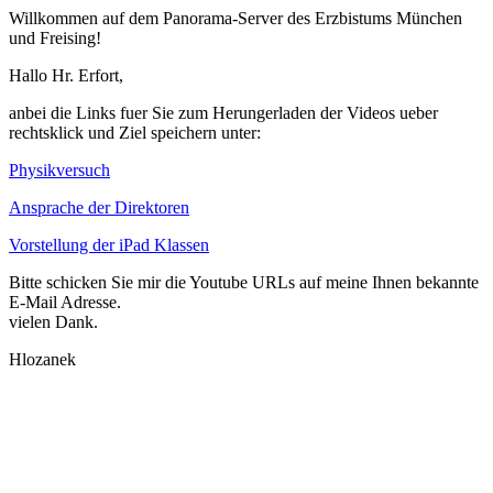
Willkommen auf dem Panorama-Server des Erzbistums München
und Freising!
Hallo Hr. Erfort,
anbei die Links fuer Sie zum Herungerladen der Videos ueber
rechtsklick und Ziel speichern unter:
Physikversuch
Ansprache der Direktoren
Vorstellung der iPad Klassen
Bitte schicken Sie mir die Youtube URLs auf meine Ihnen bekannte
E-Mail Adresse.
vielen Dank.
Hlozanek